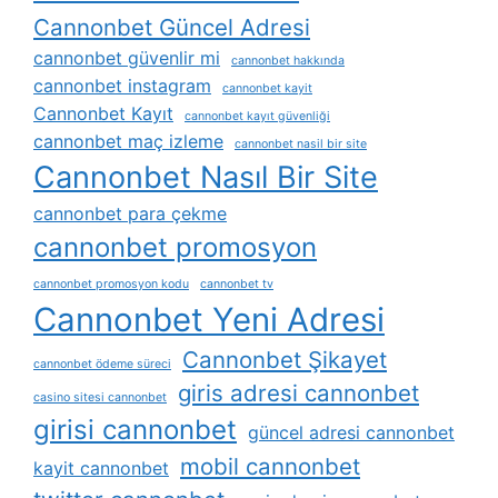
Cannonbet Güncel Adresi
cannonbet güvenlir mi
cannonbet hakkında
cannonbet instagram
cannonbet kayit
Cannonbet Kayıt
cannonbet kayıt güvenliği
cannonbet maç izleme
cannonbet nasil bir site
Cannonbet Nasıl Bir Site
cannonbet para çekme
cannonbet promosyon
cannonbet promosyon kodu
cannonbet tv
Cannonbet Yeni Adresi
Cannonbet Şikayet
cannonbet ödeme süreci
giris adresi cannonbet
casino sitesi cannonbet
girisi cannonbet
güncel adresi cannonbet
mobil cannonbet
kayit cannonbet