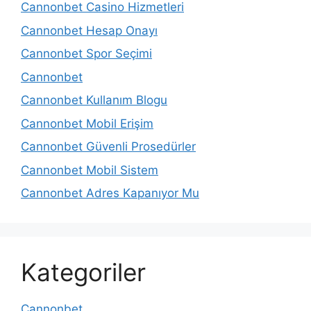
Cannonbet Casino Hizmetleri
Cannonbet Hesap Onayı
Cannonbet Spor Seçimi
Cannonbet
Cannonbet Kullanım Blogu
Cannonbet Mobil Erişim
Cannonbet Güvenli Prosedürler
Cannonbet Mobil Sistem
Cannonbet Adres Kapanıyor Mu
Kategoriler
Cannonbet