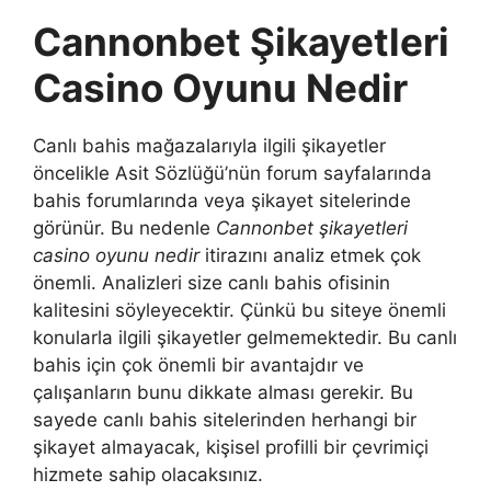
Cannonbet Şikayetleri
Casino Oyunu Nedir
Canlı bahis mağazalarıyla ilgili şikayetler
öncelikle Asit Sözlüğü’nün forum sayfalarında
bahis forumlarında veya şikayet sitelerinde
görünür. Bu nedenle
Cannonbet şikayetleri
casino oyunu nedir
itirazını analiz etmek çok
önemli. Analizleri size canlı bahis ofisinin
kalitesini söyleyecektir. Çünkü bu siteye önemli
konularla ilgili şikayetler gelmemektedir. Bu canlı
bahis için çok önemli bir avantajdır ve
çalışanların bunu dikkate alması gerekir. Bu
sayede canlı bahis sitelerinden herhangi bir
şikayet almayacak, kişisel profilli bir çevrimiçi
hizmete sahip olacaksınız.