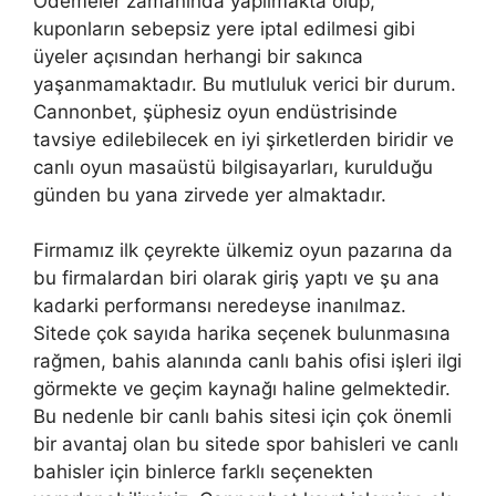
Ödemeler zamanında yapılmakta olup,
kuponların sebepsiz yere iptal edilmesi gibi
üyeler açısından herhangi bir sakınca
yaşanmamaktadır. Bu mutluluk verici bir durum.
Cannonbet, şüphesiz oyun endüstrisinde
tavsiye edilebilecek en iyi şirketlerden biridir ve
canlı oyun masaüstü bilgisayarları, kurulduğu
günden bu yana zirvede yer almaktadır.
Firmamız ilk çeyrekte ülkemiz oyun pazarına da
bu firmalardan biri olarak giriş yaptı ve şu ana
kadarki performansı neredeyse inanılmaz.
Sitede çok sayıda harika seçenek bulunmasına
rağmen, bahis alanında canlı bahis ofisi işleri ilgi
görmekte ve geçim kaynağı haline gelmektedir.
Bu nedenle bir canlı bahis sitesi için çok önemli
bir avantaj olan bu sitede spor bahisleri ve canlı
bahisler için binlerce farklı seçenekten