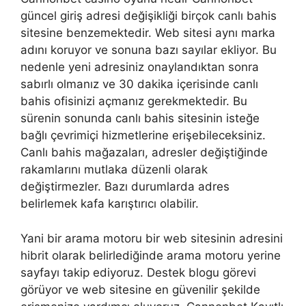
güncel giriş adresi değişikliği birçok canlı bahis
sitesine benzemektedir. Web sitesi aynı marka
adını koruyor ve sonuna bazı sayılar ekliyor. Bu
nedenle yeni adresiniz onaylandıktan sonra
sabırlı olmanız ve 30 dakika içerisinde canlı
bahis ofisinizi açmanız gerekmektedir. Bu
sürenin sonunda canlı bahis sitesinin isteğe
bağlı çevrimiçi hizmetlerine erişebileceksiniz.
Canlı bahis mağazaları, adresler değiştiğinde
rakamlarını mutlaka düzenli olarak
değiştirmezler. Bazı durumlarda adres
belirlemek kafa karıştırıcı olabilir.
Yani bir arama motoru bir web sitesinin adresini
hibrit olarak belirlediğinde arama motoru yerine
sayfayı takip ediyoruz. Destek blogu görevi
görüyor ve web sitesine en güvenilir şekilde