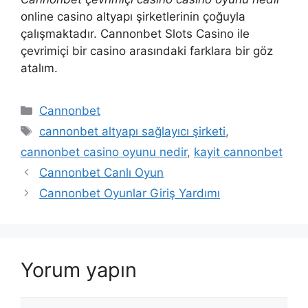
online casino altyapı şirketlerinin çoğuyla
çalışmaktadır. Cannonbet Slots Casino ile
çevrimiçi bir casino arasındaki farklara bir göz
atalım.
Kategoriler
Cannonbet
Etiketler
cannonbet altyapı sağlayıcı şirketi
,
cannonbet casino oyunu nedir
,
kayit cannonbet
Cannonbet Canlı Oyun
Cannonbet Oyunlar Giriş Yardımı
Yorum yapın
Yorum