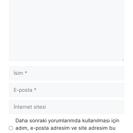
İsim
E-
posta
İnternet
sitesi
Daha sonraki yorumlarımda kullanılması için
adım, e-posta adresim ve site adresim bu