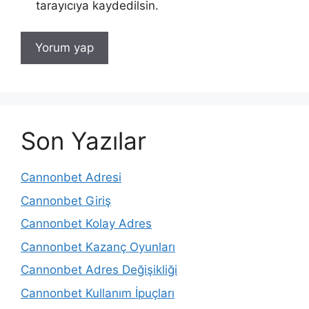
tarayıcıya kaydedilsin.
Son Yazılar
Cannonbet Adresi
Cannonbet Giriş
Cannonbet Kolay Adres
Cannonbet Kazanç Oyunları
Cannonbet Adres Değişikliği
Cannonbet Kullanım İpuçları