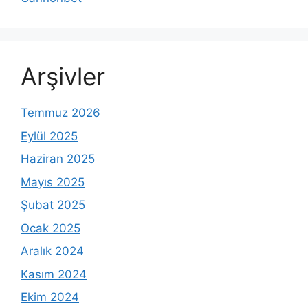
Arşivler
Temmuz 2026
Eylül 2025
Haziran 2025
Mayıs 2025
Şubat 2025
Ocak 2025
Aralık 2024
Kasım 2024
Ekim 2024