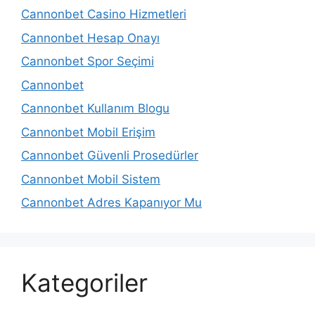
Cannonbet Casino Hizmetleri
Cannonbet Hesap Onayı
Cannonbet Spor Seçimi
Cannonbet
Cannonbet Kullanım Blogu
Cannonbet Mobil Erişim
Cannonbet Güvenli Prosedürler
Cannonbet Mobil Sistem
Cannonbet Adres Kapanıyor Mu
Kategoriler