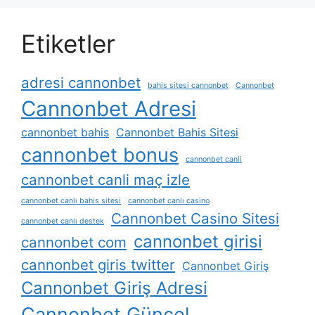
Etiketler
adresi cannonbet
bahis sitesi cannonbet
Cannonbet
Cannonbet Adresi
cannonbet bahis
Cannonbet Bahis Sitesi
cannonbet bonus
cannonbet canli
cannonbet canli maç izle
cannonbet canlı bahis sitesi
cannonbet canlı casino
Cannonbet Casino Sitesi
cannonbet canlı destek
cannonbet girisi
cannonbet com
cannonbet giris twitter
Cannonbet Giriş
Cannonbet Giriş Adresi
Cannonbet Güncel