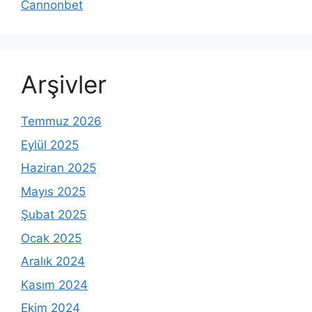
Cannonbet
Arşivler
Temmuz 2026
Eylül 2025
Haziran 2025
Mayıs 2025
Şubat 2025
Ocak 2025
Aralık 2024
Kasım 2024
Ekim 2024