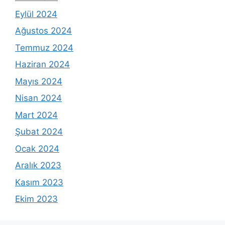
Eylül 2024
Ağustos 2024
Temmuz 2024
Haziran 2024
Mayıs 2024
Nisan 2024
Mart 2024
Şubat 2024
Ocak 2024
Aralık 2023
Kasım 2023
Ekim 2023