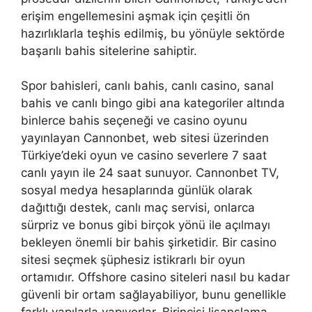
erişim engellemesini aşmak için çeşitli ön
hazırlıklarla teşhis edilmiş, bu yönüyle sektörde
başarılı bahis sitelerine sahiptir.
Spor bahisleri, canlı bahis, canlı casino, sanal
bahis ve canlı bingo gibi ana kategoriler altında
binlerce bahis seçeneği ve casino oyunu
yayınlayan Cannonbet, web sitesi üzerinden
Türkiye’deki oyun ve casino severlere 7 saat
canlı yayın ile 24 saat sunuyor. Cannonbet TV,
sosyal medya hesaplarında günlük olarak
dağıttığı destek, canlı maç servisi, onlarca
sürpriz ve bonus gibi birçok yönü ile açılmayı
bekleyen önemli bir bahis şirketidir. Bir casino
sitesi seçmek şüphesiz istikrarlı bir oyun
ortamıdır. Offshore casino siteleri nasıl bu kadar
güvenli bir ortam sağlayabiliyor, bunu genellikle