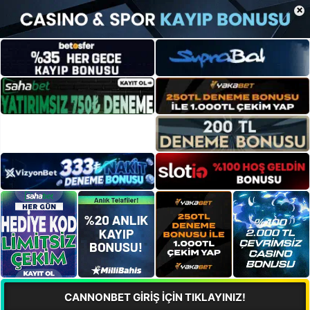
×
CANNONBET GİRİŞ İÇİN TIKLAYINIZ!