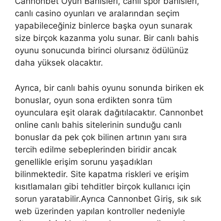
Cannonbet Oyun Bahisleri, canlı spor bahisleri,
canlı casino oyunları ve aralarından seçim
yapabileceğiniz binlerce başka oyun sunarak
size birçok kazanma yolu sunar. Bir canlı bahis
oyunu sonucunda birinci olursanız ödülünüz
daha yüksek olacaktır.
Ayrıca, bir canlı bahis oyunu sonunda biriken ek
bonuslar, oyun sona erdikten sonra tüm
oyunculara eşit olarak dağıtılacaktır. Cannonbet
online canlı bahis sitelerinin sunduğu canlı
bonuslar da pek çok bilinen artının yanı sıra
tercih edilme sebeplerinden biridir ancak
genellikle erişim sorunu yaşadıkları
bilinmektedir. Site kapatma riskleri ve erişim
kısıtlamaları gibi tehditler birçok kullanıcı için
sorun yaratabilir.Ayrıca Cannonbet Giriş, sık sık
web üzerinden yapılan kontroller nedeniyle