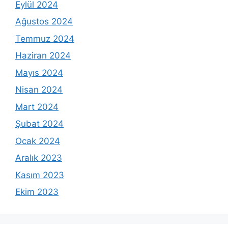
Eylül 2024
Ağustos 2024
Temmuz 2024
Haziran 2024
Mayıs 2024
Nisan 2024
Mart 2024
Şubat 2024
Ocak 2024
Aralık 2023
Kasım 2023
Ekim 2023