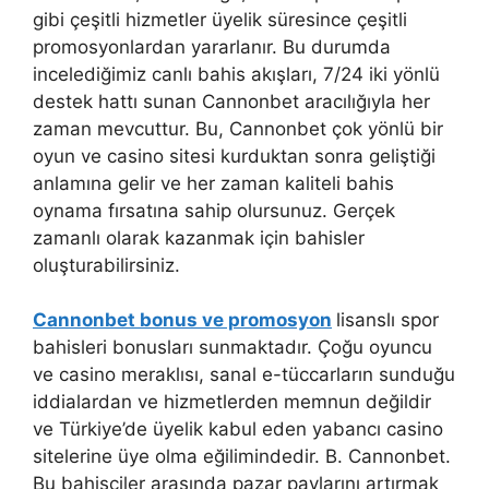
gibi çeşitli hizmetler üyelik süresince çeşitli
promosyonlardan yararlanır. Bu durumda
incelediğimiz canlı bahis akışları, 7/24 iki yönlü
destek hattı sunan Cannonbet aracılığıyla her
zaman mevcuttur. Bu, Cannonbet çok yönlü bir
oyun ve casino sitesi kurduktan sonra geliştiği
anlamına gelir ve her zaman kaliteli bahis
oynama fırsatına sahip olursunuz. Gerçek
zamanlı olarak kazanmak için bahisler
oluşturabilirsiniz.
Cannonbet bonus ve promosyon
lisanslı spor
bahisleri bonusları sunmaktadır. Çoğu oyuncu
ve casino meraklısı, sanal e-tüccarların sunduğu
iddialardan ve hizmetlerden memnun değildir
ve Türkiye’de üyelik kabul eden yabancı casino
sitelerine üye olma eğilimindedir. B. Cannonbet.
Bu bahisçiler arasında pazar paylarını artırmak