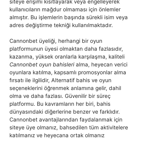
siteye erişimi kısıtlayarak veya engelleyerek
kullanıcıların mağdur olmaması için önlemler
almıştır. Bu işlemlerin başında sürekli isim veya
adres değiştirme tekniği kullanılmaktadır.
Cannonbet üyeliği, herhangi bir oyun
platformunun üyesi olmaktan daha fazlasıdır,
kazanma, yüksek oranlarla karşılaşma, kaliteli
Cannonbet oyun bahisleri
alma, heyecan verici
oyunlara katılma, kapsamlı promosyonlar alma
fırsatı ile ilgilidir, Alternatif bahis ve oyun
seçeneklerini öğrenmek anlamına gelir, dahil
olma ve daha fazlası. Güvenilir bir süreç
platformu. Bu kavramların her biri, bahis
dünyasındaki diğerlerine benzer ve farklıdır.
Cannonbet avantajlarından faydalanmak için
siteye üye olmanız, bahsedilen tüm aktivitelere
katılmanız ve heyecana ortak olmanız