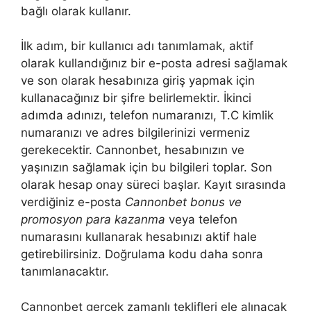
bağlı olarak kullanır.
İlk adım, bir kullanıcı adı tanımlamak, aktif
olarak kullandığınız bir e-posta adresi sağlamak
ve son olarak hesabınıza giriş yapmak için
kullanacağınız bir şifre belirlemektir. İkinci
adımda adınızı, telefon numaranızı, T.C kimlik
numaranızı ve adres bilgilerinizi vermeniz
gerekecektir. Cannonbet, hesabınızın ve
yaşınızın sağlamak için bu bilgileri toplar. Son
olarak hesap onay süreci başlar. Kayıt sırasında
verdiğiniz e-posta
Cannonbet bonus ve
promosyon
para kazanma
veya telefon
numarasını kullanarak hesabınızı aktif hale
getirebilirsiniz. Doğrulama kodu daha sonra
tanımlanacaktır.
Cannonbet gerçek zamanlı teklifleri ele alınacak