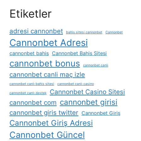
Etiketler
adresi cannonbet
bahis sitesi cannonbet
Cannonbet
Cannonbet Adresi
cannonbet bahis
Cannonbet Bahis Sitesi
cannonbet bonus
cannonbet canli
cannonbet canli maç izle
cannonbet canlı bahis sitesi
cannonbet canlı casino
Cannonbet Casino Sitesi
cannonbet canlı destek
cannonbet girisi
cannonbet com
cannonbet giris twitter
Cannonbet Giriş
Cannonbet Giriş Adresi
Cannonbet Güncel