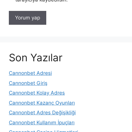
Son Yazılar
Cannonbet Adresi
Cannonbet Giriş
Cannonbet Kolay Adres
Cannonbet Kazanç Oyunları
Cannonbet Adres Değişikliği
Cannonbet Kullanım İpuçları