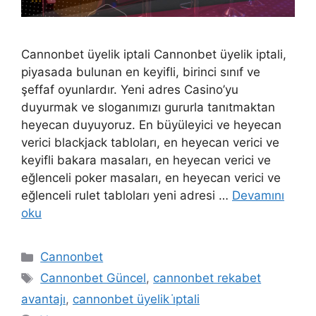
Cannonbet üyelik iptali Cannonbet üyelik iptali,
piyasada bulunan en keyifli, birinci sınıf ve
şeffaf oyunlardır. Yeni adres Casino’yu
duyurmak ve sloganımızı gururla tanıtmaktan
heyecan duyuyoruz. En büyüleyici ve heyecan
verici blackjack tabloları, en heyecan verici ve
keyifli bakara masaları, en heyecan verici ve
eğlenceli poker masaları, en heyecan verici ve
eğlenceli rulet tabloları yeni adresi …
Devamını
oku
Kategoriler
Cannonbet
Etiketler
Cannonbet Güncel
,
cannonbet rekabet
avantajı
,
cannonbet üyelik i̇ptali