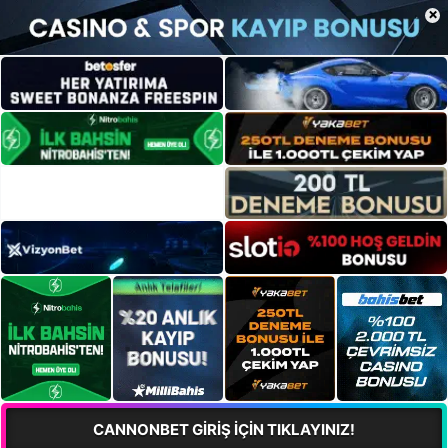
×
CANNONBET GİRİŞ İÇİN TIKLAYINIZ!