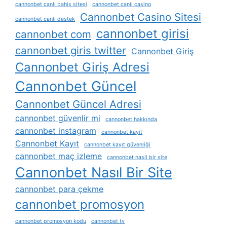
cannonbet canlı bahis sitesi
cannonbet canlı casino
Cannonbet Casino Sitesi
cannonbet canlı destek
cannonbet girisi
cannonbet com
cannonbet giris twitter
Cannonbet Giriş
Cannonbet Giriş Adresi
Cannonbet Güncel
Cannonbet Güncel Adresi
cannonbet güvenlir mi
cannonbet hakkında
cannonbet instagram
cannonbet kayit
Cannonbet Kayıt
cannonbet kayıt güvenliği
cannonbet maç izleme
cannonbet nasil bir site
Cannonbet Nasıl Bir Site
cannonbet para çekme
cannonbet promosyon
cannonbet promosyon kodu
cannonbet tv