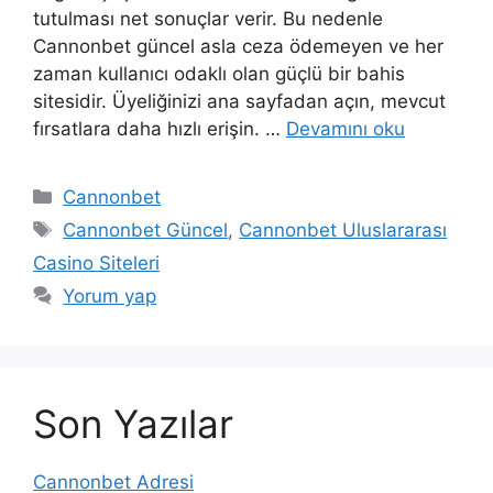
tutulması net sonuçlar verir. Bu nedenle
Cannonbet güncel asla ceza ödemeyen ve her
zaman kullanıcı odaklı olan güçlü bir bahis
sitesidir. Üyeliğinizi ana sayfadan açın, mevcut
fırsatlara daha hızlı erişin. …
Devamını oku
Kategoriler
Cannonbet
Etiketler
Cannonbet Güncel
,
Cannonbet Uluslararası
Casino Siteleri
Yorum yap
Son Yazılar
Cannonbet Adresi