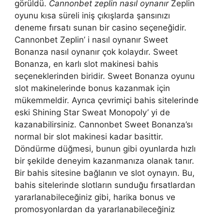
görüldü.
Cannonbet zeplin nasıl oynanır
Zeplin
oyunu kısa süreli iniş çıkışlarda şansınızı
deneme fırsatı sunan bir casino seçeneğidir.
Cannonbet Zeplin’ i nasıl oynanır Sweet
Bonanza nasıl oynanır çok kolaydır. Sweet
Bonanza, en karlı slot makinesi bahis
seçeneklerinden biridir. Sweet Bonanza oyunu
slot makinelerinde bonus kazanmak için
mükemmeldir. Ayrıca çevrimiçi bahis sitelerinde
eski Shining Star Sweat Monopoly’ yi de
kazanabilirsiniz. Cannonbet Sweet Bonanza’sı
normal bir slot makinesi kadar basittir.
Döndürme düğmesi, bunun gibi oyunlarda hızlı
bir şekilde deneyim kazanmanıza olanak tanır.
Bir bahis sitesine bağlanın ve slot oynayın. Bu,
bahis sitelerinde slotların sunduğu fırsatlardan
yararlanabileceğiniz gibi, harika bonus ve
promosyonlardan da yararlanabileceğiniz