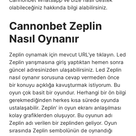
Cannonbet Whatsapp ve bize nasıl destek
olabileceğiniz hakkında bilgi alabilirsiniz.
Cannonbet Zeplin
Nasıl Oynanır
Zeplin oynamak için mevcut URL’ye tıklayın. Led
Zeplin yarışmasına giriş yaptıktan hemen sonra
güncel adresinizden ulaşabilirsiniz. Led Zeplin
nasıl oynanır sorusuna cevap vermeden önce
bir konuyu açıklığa kavuşturmak istiyorum. Bu
oyun çok basit bir oyundur. Herhangi bir ön bilgi
gerekmediğinden herkes kısa sürede oyunda
ustalaşabilir. Zeplin’ in oyun ekranı anlaşılması
kolay grafiklerden oluşuyor. Bu oyunun adı
Zeplin adı verilen bir zeplinden geliyor. Oyun
sırasında Zeplin sembolünün de oynandığı