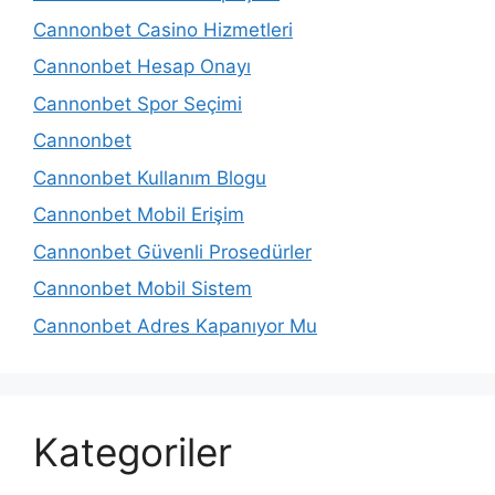
Cannonbet Casino Hizmetleri
Cannonbet Hesap Onayı
Cannonbet Spor Seçimi
Cannonbet
Cannonbet Kullanım Blogu
Cannonbet Mobil Erişim
Cannonbet Güvenli Prosedürler
Cannonbet Mobil Sistem
Cannonbet Adres Kapanıyor Mu
Kategoriler