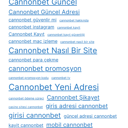
Cannonbet Güncel
Cannonbet Güncel Adresi
cannonbet güvenlir mi
cannonbet hakkında
cannonbet instagram
cannonbet kayit
Cannonbet Kayıt
cannonbet kayıt güvenliği
cannonbet maç izleme
cannonbet nasil bir site
Cannonbet Nasıl Bir Site
cannonbet para çekme
cannonbet promosyon
cannonbet promosyon kodu
cannonbet tv
Cannonbet Yeni Adresi
Cannonbet Şikayet
cannonbet ödeme süreci
giris adresi cannonbet
casino sitesi cannonbet
girisi cannonbet
güncel adresi cannonbet
mobil cannonbet
kayit cannonbet