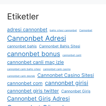
Etiketler
adresi cannonbet
bahis sitesi cannonbet
Cannonbet
Cannonbet Adresi
cannonbet bahis
Cannonbet Bahis Sitesi
cannonbet bonus
cannonbet canli
cannonbet canli maç izle
cannonbet canlı bahis sitesi
cannonbet canlı casino
Cannonbet Casino Sitesi
cannonbet canlı destek
cannonbet girisi
cannonbet com
cannonbet giris twitter
Cannonbet Giriş
Cannonbet Giriş Adresi