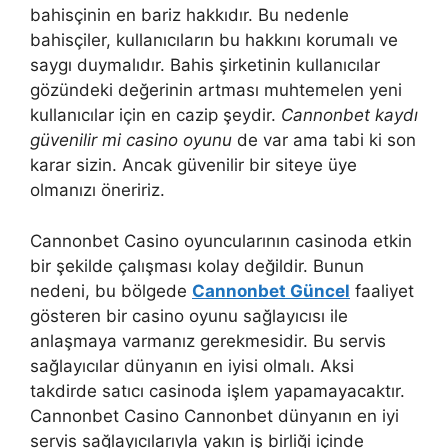
bahisçinin en bariz hakkıdır. Bu nedenle
bahisçiler, kullanıcıların bu hakkını korumalı ve
saygı duymalıdır. Bahis şirketinin kullanıcılar
gözündeki değerinin artması muhtemelen yeni
kullanıcılar için en cazip şeydir.
Cannonbet kaydı
güvenilir mi casino oyunu
de var ama tabi ki son
karar sizin. Ancak güvenilir bir siteye üye
olmanızı öneririz.
Cannonbet Casino oyuncularının casinoda etkin
bir şekilde çalışması kolay değildir. Bunun
nedeni, bu bölgede
Cannonbet Güncel
faaliyet
gösteren bir casino oyunu sağlayıcısı ile
anlaşmaya varmanız gerekmesidir. Bu servis
sağlayıcılar dünyanın en iyisi olmalı. Aksi
takdirde satıcı casinoda işlem yapamayacaktır.
Cannonbet Casino Cannonbet dünyanın en iyi
servis sağlayıcılarıyla yakın iş birliği içinde