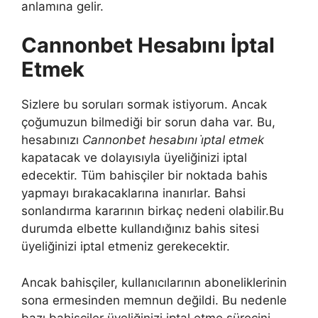
anlamına gelir.
Cannonbet Hesabını İptal
Etmek
Sizlere bu soruları sormak istiyorum. Ancak
çoğumuzun bilmediği bir sorun daha var. Bu,
hesabınızı
Cannonbet hesabını i̇ptal etmek
kapatacak ve dolayısıyla üyeliğinizi iptal
edecektir. Tüm bahisçiler bir noktada bahis
yapmayı bırakacaklarına inanırlar. Bahsi
sonlandırma kararının birkaç nedeni olabilir.Bu
durumda elbette kullandığınız bahis sitesi
üyeliğinizi iptal etmeniz gerekecektir.
Ancak bahisçiler, kullanıcılarının aboneliklerinin
sona ermesinden memnun değildi. Bu nedenle
bazı bahisçiler üyeliğinizi iptal etme sürecini