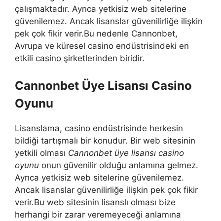
çalışmaktadır. Ayrıca yetkisiz web sitelerine
güvenilemez. Ancak lisanslar güvenilirliğe ilişkin
pek çok fikir verir.Bu nedenle Cannonbet,
Avrupa ve küresel casino endüstrisindeki en
etkili casino şirketlerinden biridir.
Cannonbet Üye Lisansı Casino
Oyunu
Lisanslama, casino endüstrisinde herkesin
bildiği tartışmalı bir konudur. Bir web sitesinin
yetkili olması
Cannonbet üye lisansı casino
oyunu
onun güvenilir olduğu anlamına gelmez.
Ayrıca yetkisiz web sitelerine güvenilemez.
Ancak lisanslar güvenilirliğe ilişkin pek çok fikir
verir.Bu web sitesinin lisanslı olması bize
herhangi bir zarar veremeyeceği anlamına