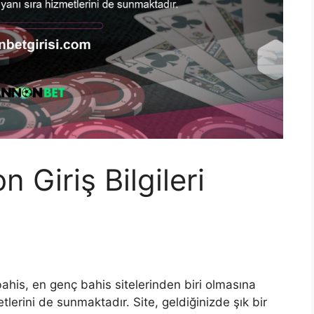
Giriş Bilgileri
bahis, en genç bahis sitelerinden biri olmasına
tlerini de sunmaktadır. Site, geldiğinizde şık bir