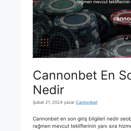
Cannonbet En Son 
Nedir
Şubat 21, 2024
yazar
Cannonbet
Cannonbet en son giriş bilgileri nedir seo
rağmen mevcut tekliflerinin yanı sıra hizme