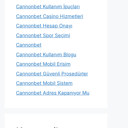
Cannonbet Kullanım İpuçları
Cannonbet Casino Hizmetleri
Cannonbet Hesap Onayı
Cannonbet Spor Seçimi
Cannonbet
Cannonbet Kullanım Blogu
Cannonbet Mobil Erişim
Cannonbet Güvenli Prosedürler
Cannonbet Mobil Sistem
Cannonbet Adres Kapanıyor Mu