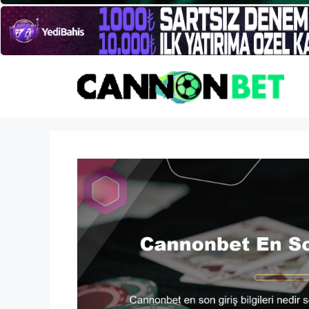
İçeriğe
atla