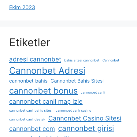
Ekim 2023
Etiketler
adresi cannonbet
bahis sitesi cannonbet
Cannonbet
Cannonbet Adresi
cannonbet bahis
Cannonbet Bahis Sitesi
cannonbet bonus
cannonbet canli
cannonbet canli maç izle
cannonbet canlı bahis sitesi
cannonbet canlı casino
Cannonbet Casino Sitesi
cannonbet canlı destek
cannonbet girisi
cannonbet com