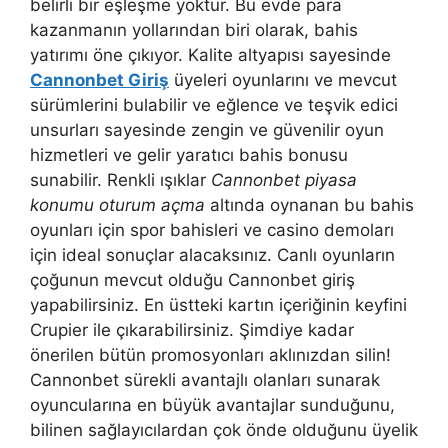
belirli bir eşleşme yoktur. Bu evde para
kazanmanın yollarından biri olarak, bahis
yatırımı öne çıkıyor. Kalite altyapısı sayesinde
Cannonbet Giriş
üyeleri oyunlarını ve mevcut
sürümlerini bulabilir ve eğlence ve teşvik edici
unsurları sayesinde zengin ve güvenilir oyun
hizmetleri ve gelir yaratıcı bahis bonusu
sunabilir. Renkli ışıklar
Cannonbet piyasa
konumu oturum açma
altında oynanan bu bahis
oyunları için spor bahisleri ve casino demoları
için ideal sonuçlar alacaksınız. Canlı oyunların
çoğunun mevcut olduğu Cannonbet giriş
yapabilirsiniz. En üstteki kartın içeriğinin keyfini
Crupier ile çıkarabilirsiniz. Şimdiye kadar
önerilen bütün promosyonları aklınızdan silin!
Cannonbet sürekli avantajlı olanları sunarak
oyuncularına en büyük avantajlar sunduğunu,
bilinen sağlayıcılardan çok önde olduğunu üyelik