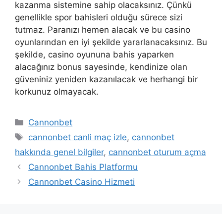
kazanma sistemine sahip olacaksınız. Çünkü
genellikle spor bahisleri olduğu sürece sizi
tutmaz. Paranızı hemen alacak ve bu casino
oyunlarından en iyi şekilde yararlanacaksınız. Bu
şekilde, casino oyununa bahis yaparken
alacağınız bonus sayesinde, kendinize olan
güveniniz yeniden kazanılacak ve herhangi bir
korkunuz olmayacak.
Kategoriler
Cannonbet
Etiketler
cannonbet canli maç izle
,
cannonbet
hakkında genel bilgiler
,
cannonbet oturum açma
Cannonbet Bahis Platformu
Cannonbet Casino Hizmeti