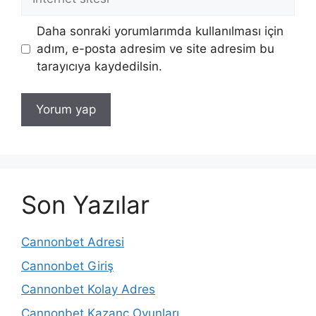
sitesi
Daha sonraki yorumlarımda kullanılması için
adım, e-posta adresim ve site adresim bu
tarayıcıya kaydedilsin.
Son Yazılar
Cannonbet Adresi
Cannonbet Giriş
Cannonbet Kolay Adres
Cannonbet Kazanç Oyunları