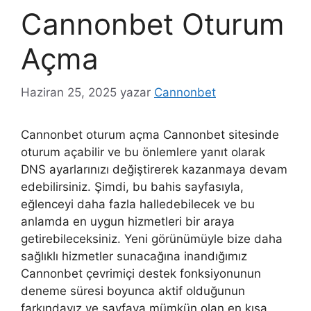
Cannonbet Oturum
Açma
Haziran 25, 2025
yazar
Cannonbet
Cannonbet oturum açma Cannonbet sitesinde
oturum açabilir ve bu önlemlere yanıt olarak
DNS ayarlarınızı değiştirerek kazanmaya devam
edebilirsiniz. Şimdi, bu bahis sayfasıyla,
eğlenceyi daha fazla halledebilecek ve bu
anlamda en uygun hizmetleri bir araya
getirebileceksiniz. Yeni görünümüyle bize daha
sağlıklı hizmetler sunacağına inandığımız
Cannonbet çevrimiçi destek fonksiyonunun
deneme süresi boyunca aktif olduğunun
farkındayız ve sayfaya mümkün olan en kısa