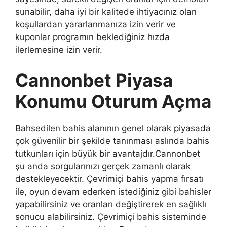
sunabilir, daha iyi bir kalitede ihtiyacınız olan
koşullardan yararlanmanıza izin verir ve
kuponlar programın beklediğiniz hızda
ilerlemesine izin verir.
Cannonbet Piyasa
Konumu Oturum Açma
Bahsedilen bahis alanının genel olarak piyasada
çok güvenilir bir şekilde tanınması aslında bahis
tutkunları için büyük bir avantajdır.Cannonbet
şu anda sorgularınızı gerçek zamanlı olarak
destekleyecektir. Çevrimiçi bahis yapma fırsatı
ile, oyun devam ederken istediğiniz gibi bahisler
yapabilirsiniz ve oranları değiştirerek en sağlıklı
sonucu alabilirsiniz. Çevrimiçi bahis sisteminde