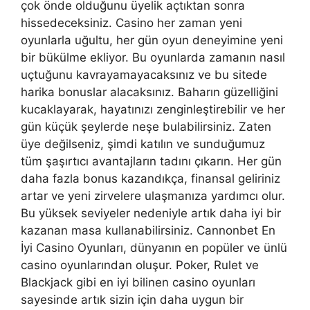
çok önde olduğunu üyelik açtıktan sonra
hissedeceksiniz. Casino her zaman yeni
oyunlarla uğultu, her gün oyun deneyimine yeni
bir bükülme ekliyor. Bu oyunlarda zamanın nasıl
uçtuğunu kavrayamayacaksınız ve bu sitede
harika bonuslar alacaksınız. Baharın güzelliğini
kucaklayarak, hayatınızı zenginleştirebilir ve her
gün küçük şeylerde neşe bulabilirsiniz. Zaten
üye değilseniz, şimdi katılın ve sunduğumuz
tüm şaşırtıcı avantajların tadını çıkarın. Her gün
daha fazla bonus kazandıkça, finansal geliriniz
artar ve yeni zirvelere ulaşmanıza yardımcı olur.
Bu yüksek seviyeler nedeniyle artık daha iyi bir
kazanan masa kullanabilirsiniz. Cannonbet En
İyi Casino Oyunları, dünyanın en popüler ve ünlü
casino oyunlarından oluşur. Poker, Rulet ve
Blackjack gibi en iyi bilinen casino oyunları
sayesinde artık sizin için daha uygun bir