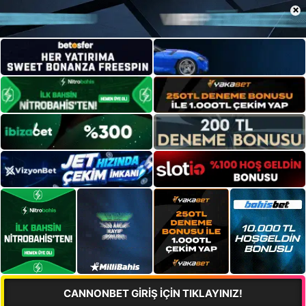
×
CANNONBET GİRİŞ İÇİN TIKLAYINIZ!