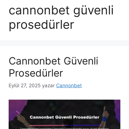
cannonbet güvenli
prosedürler
Cannonbet Güvenli
Prosedürler
Eylül 27, 2025
yazar
Cannonbet