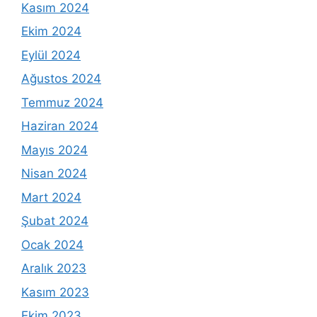
Kasım 2024
Ekim 2024
Eylül 2024
Ağustos 2024
Temmuz 2024
Haziran 2024
Mayıs 2024
Nisan 2024
Mart 2024
Şubat 2024
Ocak 2024
Aralık 2023
Kasım 2023
Ekim 2023