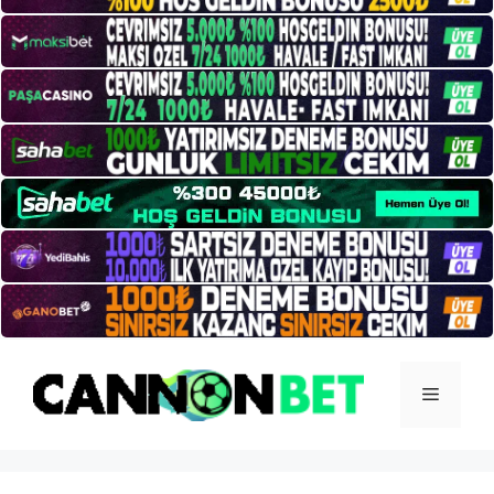
İçeriğe
atla
Menü