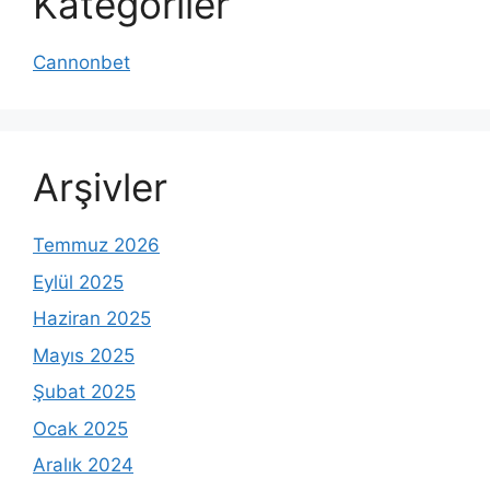
Kategoriler
Cannonbet
Arşivler
Temmuz 2026
Eylül 2025
Haziran 2025
Mayıs 2025
Şubat 2025
Ocak 2025
Aralık 2024