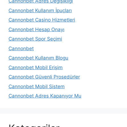
Cannonbet Adres Değişikliği
Cannonbet Kullanım İpuçları
Cannonbet Casino Hizmetleri
Cannonbet Hesap Onayı
Cannonbet Spor Seçimi
Cannonbet
Cannonbet Kullanım Blogu
Cannonbet Mobil Erişim
Cannonbet Güvenli Prosedürler
Cannonbet Mobil Sistem
Cannonbet Adres Kapanıyor Mu