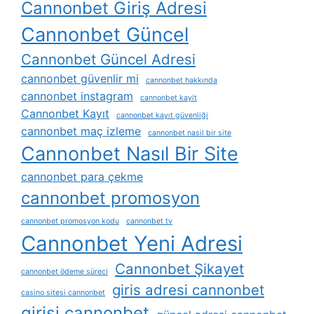
Cannonbet Giriş Adresi
Cannonbet Güncel
Cannonbet Güncel Adresi
cannonbet güvenlir mi
cannonbet hakkında
cannonbet instagram
cannonbet kayit
Cannonbet Kayıt
cannonbet kayıt güvenliği
cannonbet maç izleme
cannonbet nasil bir site
Cannonbet Nasıl Bir Site
cannonbet para çekme
cannonbet promosyon
cannonbet promosyon kodu
cannonbet tv
Cannonbet Yeni Adresi
Cannonbet Şikayet
cannonbet ödeme süreci
giris adresi cannonbet
casino sitesi cannonbet
girisi cannonbet