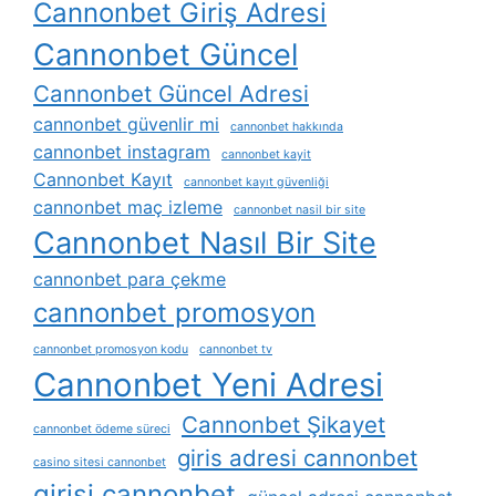
Cannonbet Giriş Adresi
Cannonbet Güncel
Cannonbet Güncel Adresi
cannonbet güvenlir mi
cannonbet hakkında
cannonbet instagram
cannonbet kayit
Cannonbet Kayıt
cannonbet kayıt güvenliği
cannonbet maç izleme
cannonbet nasil bir site
Cannonbet Nasıl Bir Site
cannonbet para çekme
cannonbet promosyon
cannonbet promosyon kodu
cannonbet tv
Cannonbet Yeni Adresi
Cannonbet Şikayet
cannonbet ödeme süreci
giris adresi cannonbet
casino sitesi cannonbet
girisi cannonbet