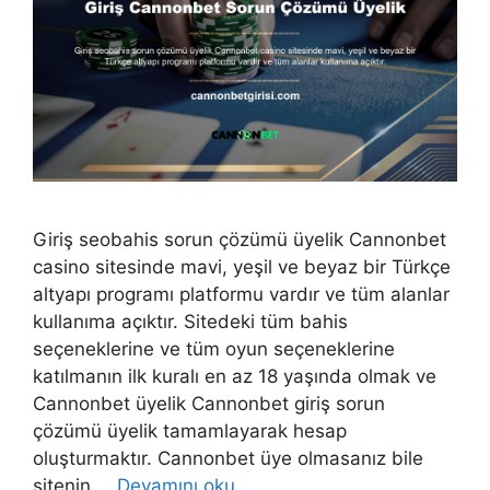
Giriş seobahis sorun çözümü üyelik Cannonbet
casino sitesinde mavi, yeşil ve beyaz bir Türkçe
altyapı programı platformu vardır ve tüm alanlar
kullanıma açıktır. Sitedeki tüm bahis
seçeneklerine ve tüm oyun seçeneklerine
katılmanın ilk kuralı en az 18 yaşında olmak ve
Cannonbet üyelik Cannonbet giriş sorun
çözümü üyelik tamamlayarak hesap
oluşturmaktır. Cannonbet üye olmasanız bile
sitenin …
Devamını oku