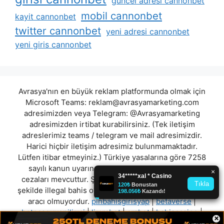
güncel adresi cannonbet
mobil cannonbet
kayit cannonbet
twitter cannonbet
yeni adresi cannonbet
yeni giris cannonbet
Avrasya'nın en büyük reklam platformunda olmak için
Microsoft Teams:
reklam@avrasyamarketing.com
adresimizden veya Telegram: @Avrasyamarketing
adresimizden irtibat kurabilirsiniz. (Tek iletişim
adreslerimiz teams / telegram ve mail adresimizdir.
Harici hiçbir iletişim adresimiz bulunmamaktadır.
Lütfen itibar etmeyiniz.) Türkiye yasalarına göre 7258
sayılı kanun uyarınca yasa dışı bahis oynamanın
cezaları mevcuttur. Şu an bulunduğunuz site hiç bir
şekilde illegal bahis oyunları oynatmıyor ve oynamaya
aracı olmuyordur.
pinbahisgirisyap
|
betaverse
|
betpasguvenilirmi
|
limrabet
|
arzbet
|
bahiscasino
|
×
bettitanic
|
aresbet
"