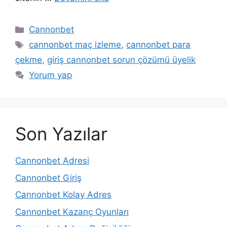
Kategoriler
Cannonbet
Etiketler
cannonbet maç izleme
,
cannonbet para
çekme
,
giriş cannonbet sorun çözümü üyelik
Yorum yap
Son Yazılar
Cannonbet Adresi
Cannonbet Giriş
Cannonbet Kolay Adres
Cannonbet Kazanç Oyunları