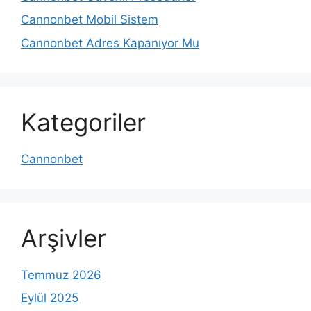
Cannonbet Mobil Sistem
Cannonbet Adres Kapanıyor Mu
Kategoriler
Cannonbet
Arşivler
Temmuz 2026
Eylül 2025