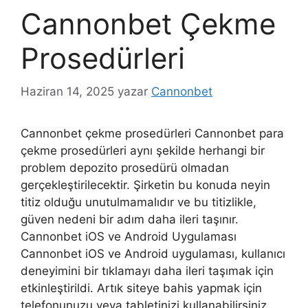
Cannonbet Çekme
Prosedürleri
Haziran 14, 2025
yazar
Cannonbet
Cannonbet çekme prosedürleri Cannonbet para
çekme prosedürleri aynı şekilde herhangi bir
problem depozito prosedürü olmadan
gerçekleştirilecektir. Şirketin bu konuda neyin
titiz olduğu unutulmamalıdır ve bu titizlikle,
güven nedeni bir adım daha ileri taşınır.
Cannonbet iOS ve Android Uygulaması
Cannonbet iOS ve Android uygulaması, kullanıcı
deneyimini bir tıklamayı daha ileri taşımak için
etkinleştirildi. Artık siteye bahis yapmak için
telefonunuzu veya tabletinizi kullanabilirsiniz,