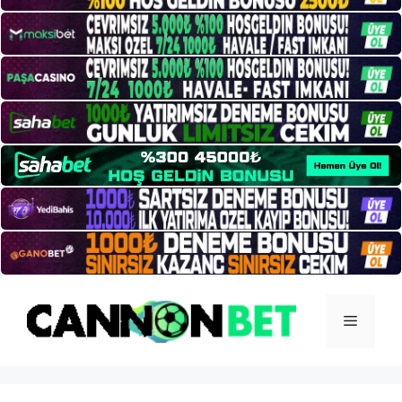
İçeriğe
atla
Menü