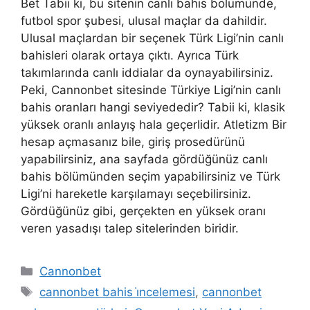
Bet Tabii ki, bu sitenin canlı bahis bölümünde,
futbol spor şubesi, ulusal maçlar da dahildir.
Ulusal maçlardan bir seçenek Türk Ligi’nin canlı
bahisleri olarak ortaya çıktı. Ayrıca Türk
takımlarında canlı iddialar da oynayabilirsiniz.
Peki, Cannonbet sitesinde Türkiye Ligi’nin canlı
bahis oranları hangi seviyededir? Tabii ki, klasik
yüksek oranlı anlayış hala geçerlidir. Atletizm Bir
hesap açmasanız bile, giriş prosedürünü
yapabilirsiniz, ana sayfada gördüğünüz canlı
bahis bölümünden seçim yapabilirsiniz ve Türk
Ligi’ni hareketle karşılamayı seçebilirsiniz.
Gördüğünüz gibi, gerçekten en yüksek oranı
veren yasadışı talep sitelerinden biridir.
Kategoriler
Cannonbet
Etiketler
cannonbet bahis i̇ncelemesi
,
cannonbet