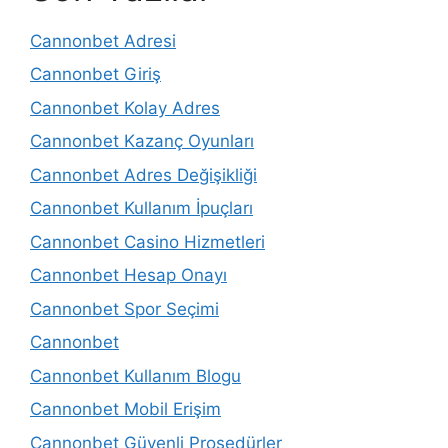
Cannonbet Adresi
Cannonbet Giriş
Cannonbet Kolay Adres
Cannonbet Kazanç Oyunları
Cannonbet Adres Değişikliği
Cannonbet Kullanım İpuçları
Cannonbet Casino Hizmetleri
Cannonbet Hesap Onayı
Cannonbet Spor Seçimi
Cannonbet
Cannonbet Kullanım Blogu
Cannonbet Mobil Erişim
Cannonbet Güvenli Prosedürler