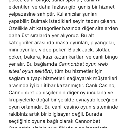
eklentileri ve daha fazlası gibi geniş bir hizmet
yelpazesine sahiptir. Kullanıcılar şunları
yapabilir: Bulmak istedikleri şeyin tadını çıkarın.
Özellikle alt kategoriler bazında diğer sitelerden
daha üst sıralarda yer alıyoruz. Bu alt
kategoriler arasında masa oyunları, piyangolar,
mini oyunlar, video poker, Black Jack, slotlar,
poker, bakara, kazı kazan kartları ve canlı bingo
yer alır. Bu bağlamda
Cannonbet oyun web
sitesi oyun sektörü
, tüm bu hizmetler için
sağlam altyapı hizmetleri sağlayarak müşterileri
arasında iyi bir itibar kazanmıştır. Canlı Casino,
Cannonbet bahisçilerinin diğer oyuncularla ve
krupiyelerle doğal bir şekilde oynayabileceği bir
oyun ortamıdır. Bu canlı casino oyun sisteminde
rakibiniz artık bir bilgisayar değil. Burada
seçtiğiniz oyuna bağlı olarak Cannonbet