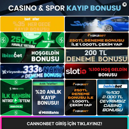
×
CANNONBET GİRİŞ İÇİN TIKLAYINIZ!