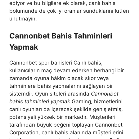
ediyor ve bu bilgilere ek olarak, canlı bahis
bölümünde de çok iyi oranlar sunduklarını lütfen
unutmayın.
Cannonbet Bahis Tahminleri
Yapmak
Cannonbet spor bahisleri Canlı bahis,
kullanıcıların maç devam ederken herhangi bir
zamanda oyuna hâkim olacak skor veya
tahminlere bahis yapmalarını sağlayan bir
sistemdir. Oyun siteleri arasında
Cannonbet
bahis tahminleri yapmak
Gaming, hizmetlerini
canlı oyunları da içerecek şekilde genişletmiş,
potansiyeli yüksek bir markadır. Müşterileri
tarafından büyük beğeni toplayan Cannonbet
Corporation, canlı bahis alanında müşterilerini