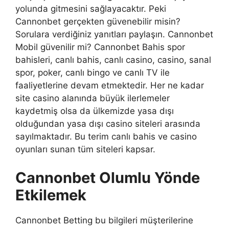
yolunda gitmesini sağlayacaktır. Peki
Cannonbet gerçekten güvenebilir misin?
Sorulara verdiğiniz yanıtları paylaşın. Cannonbet
Mobil güvenilir mi? Cannonbet Bahis spor
bahisleri, canlı bahis, canlı casino, casino, sanal
spor, poker, canlı bingo ve canlı TV ile
faaliyetlerine devam etmektedir. Her ne kadar
site casino alanında büyük ilerlemeler
kaydetmiş olsa da ülkemizde yasa dışı
olduğundan yasa dışı casino siteleri arasında
sayılmaktadır. Bu terim canlı bahis ve casino
oyunları sunan tüm siteleri kapsar.
Cannonbet Olumlu Yönde
Etkilemek
Cannonbet Betting bu bilgileri müşterilerine