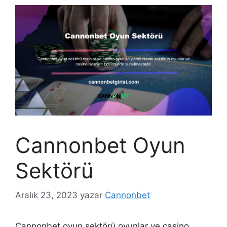
Cannonbet Oyun
Sektörü
Aralık 23, 2023
yazar
Cannonbet
Cannonbet oyun sektörü oyunlar ve casino