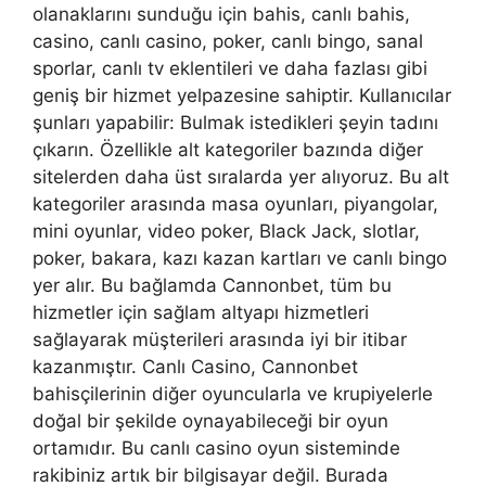
olanaklarını sunduğu için bahis, canlı bahis,
casino, canlı casino, poker, canlı bingo, sanal
sporlar, canlı tv eklentileri ve daha fazlası gibi
geniş bir hizmet yelpazesine sahiptir. Kullanıcılar
şunları yapabilir: Bulmak istedikleri şeyin tadını
çıkarın. Özellikle alt kategoriler bazında diğer
sitelerden daha üst sıralarda yer alıyoruz. Bu alt
kategoriler arasında masa oyunları, piyangolar,
mini oyunlar, video poker, Black Jack, slotlar,
poker, bakara, kazı kazan kartları ve canlı bingo
yer alır. Bu bağlamda Cannonbet, tüm bu
hizmetler için sağlam altyapı hizmetleri
sağlayarak müşterileri arasında iyi bir itibar
kazanmıştır. Canlı Casino, Cannonbet
bahisçilerinin diğer oyuncularla ve krupiyelerle
doğal bir şekilde oynayabileceği bir oyun
ortamıdır. Bu canlı casino oyun sisteminde
rakibiniz artık bir bilgisayar değil. Burada