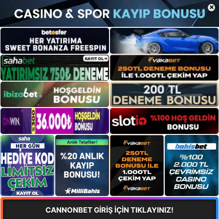
×
CANNONBET GİRİŞ İÇİN TIKLAYINIZ!