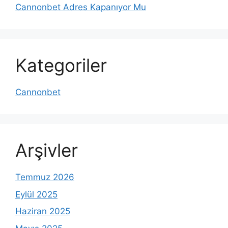
Cannonbet Adres Kapanıyor Mu
Kategoriler
Cannonbet
Arşivler
Temmuz 2026
Eylül 2025
Haziran 2025