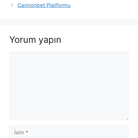
Cannonbet Platformu
Yorum yapın
Yorum
İsim