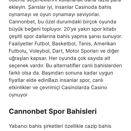
ekleyin. Şanslar iyi, insanlar Casinoda bahis
oynamayı ve oyun oynamayı seviyorlar.
Cannonbet, bu özel durumdaki birçok oyunda
büyük beğeni topluyor. 20’ye yakın spor kitabı
çeşitli spor dallarına bahis yapma şansı sunuyor.
Faaliyetler Futbol, ​​Basketbol, ​​Tenis, Amerikan
Futbolu, Voleybol, Dart, Motor Sporları ve diğer
uğraşları kapsar. Her oyunda çok sayıda alt
seçenek vardır. Bu alternatifler canlı bahislerden
farklı olsa da. Başından sonuna kadar uygun
fiyatlar elde edinBazı insanlar spor, canlı
etkinlikler ve çevrimiçi Casinolarda Casino
oynuyor
Cannonbet Spor Bahisleri
Yabancı bahis şirketleri özellikle cazip bahis