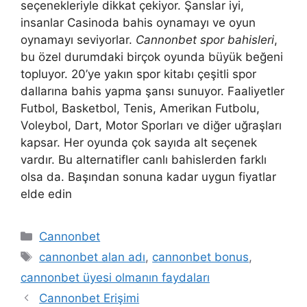
seçenekleriyle dikkat çekiyor. Şanslar iyi,
insanlar Casinoda bahis oynamayı ve oyun
oynamayı seviyorlar.
Cannonbet spor bahisleri
,
bu özel durumdaki birçok oyunda büyük beğeni
topluyor. 20’ye yakın spor kitabı çeşitli spor
dallarına bahis yapma şansı sunuyor. Faaliyetler
Futbol, ​​Basketbol, ​​Tenis, Amerikan Futbolu,
Voleybol, Dart, Motor Sporları ve diğer uğraşları
kapsar. Her oyunda çok sayıda alt seçenek
vardır. Bu alternatifler canlı bahislerden farklı
olsa da. Başından sonuna kadar uygun fiyatlar
elde edin
Kategoriler
Cannonbet
Etiketler
cannonbet alan adı
,
cannonbet bonus
,
cannonbet üyesi olmanın faydaları
Cannonbet Erişimi