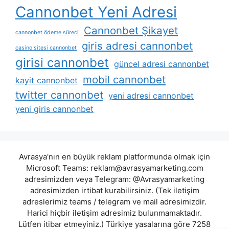
Cannonbet Yeni Adresi
Cannonbet Şikayet
cannonbet ödeme süreci
giris adresi cannonbet
casino sitesi cannonbet
girisi cannonbet
güncel adresi cannonbet
mobil cannonbet
kayit cannonbet
twitter cannonbet
yeni adresi cannonbet
yeni giris cannonbet
Avrasya'nın en büyük reklam platformunda olmak için
Microsoft Teams:
reklam@avrasyamarketing.com
adresimizden veya Telegram: @Avrasyamarketing
adresimizden irtibat kurabilirsiniz. (Tek iletişim
adreslerimiz teams / telegram ve mail adresimizdir.
Harici hiçbir iletişim adresimiz bulunmamaktadır.
Lütfen itibar etmeyiniz.) Türkiye yasalarına göre 7258