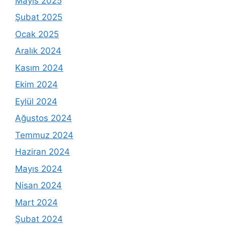
Mayıs 2025
Şubat 2025
Ocak 2025
Aralık 2024
Kasım 2024
Ekim 2024
Eylül 2024
Ağustos 2024
Temmuz 2024
Haziran 2024
Mayıs 2024
Nisan 2024
Mart 2024
Şubat 2024