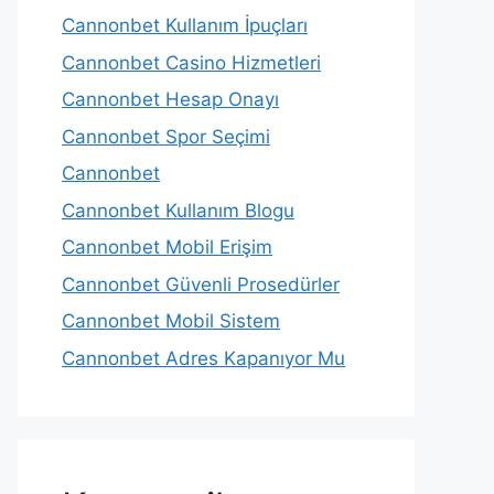
Cannonbet Kullanım İpuçları
Cannonbet Casino Hizmetleri
Cannonbet Hesap Onayı
Cannonbet Spor Seçimi
Cannonbet
Cannonbet Kullanım Blogu
Cannonbet Mobil Erişim
Cannonbet Güvenli Prosedürler
Cannonbet Mobil Sistem
Cannonbet Adres Kapanıyor Mu