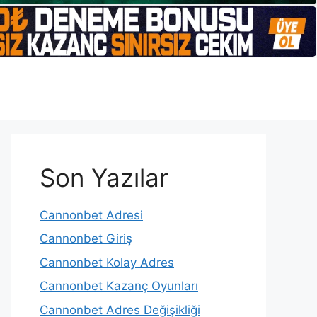
Son Yazılar
Cannonbet Adresi
Cannonbet Giriş
Cannonbet Kolay Adres
Cannonbet Kazanç Oyunları
Cannonbet Adres Değişikliği